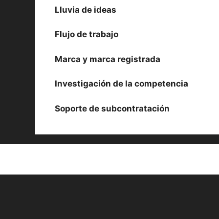
Lluvia de ideas
Flujo de trabajo
Marca y marca registrada
Investigación de la competencia
Soporte de subcontratación