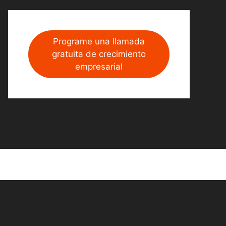
Programe una llamada
gratuita de crecimiento
empresarial