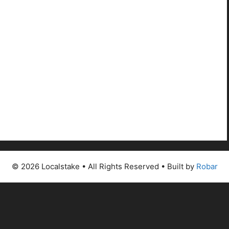
© 2026 Localstake • All Rights Reserved • Built by
Robar