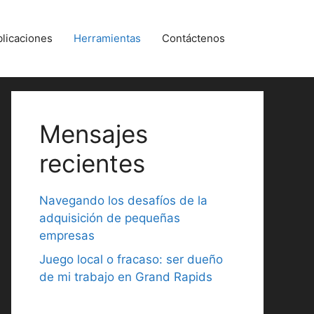
licaciones
Herramientas
Contáctenos
Mensajes
recientes
Navegando los desafíos de la
adquisición de pequeñas
empresas
Juego local o fracaso: ser dueño
de mi trabajo en Grand Rapids