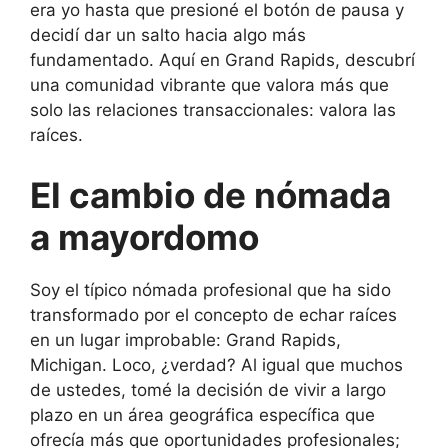
era yo hasta que presioné el botón de pausa y
decidí dar un salto hacia algo más
fundamentado. Aquí en Grand Rapids, descubrí
una comunidad vibrante que valora más que
solo las relaciones transaccionales: valora las
raíces.
El cambio de nómada
a mayordomo
Soy el típico nómada profesional que ha sido
transformado por el concepto de echar raíces
en un lugar improbable: Grand Rapids,
Michigan. Loco, ¿verdad? Al igual que muchos
de ustedes, tomé la decisión de vivir a largo
plazo en un área geográfica específica que
ofrecía más que oportunidades profesionales;