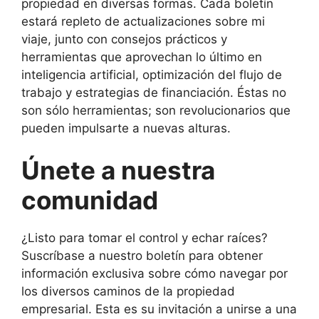
propiedad en diversas formas. Cada boletín
estará repleto de actualizaciones sobre mi
viaje, junto con consejos prácticos y
herramientas que aprovechan lo último en
inteligencia artificial, optimización del flujo de
trabajo y estrategias de financiación. Éstas no
son sólo herramientas; son revolucionarios que
pueden impulsarte a nuevas alturas.
Únete a nuestra
comunidad
¿Listo para tomar el control y echar raíces?
Suscríbase a nuestro boletín para obtener
información exclusiva sobre cómo navegar por
los diversos caminos de la propiedad
empresarial. Esta es su invitación a unirse a una