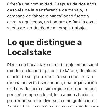
Ofrecía una comunidad. Después de dos años
después de la transferencia de trabajo, la
campana de “ahora o nunca” sonó fuerte y
clara, y aquí estoy, un hombre de familia con el
sueño de ser dueño de mi propio trabajo.
Lo que distingue a
Localstake
Piensa en Localstake como tu dojo empresarial
donde, en lugar de golpes de kárate, dominas
el arte de ser propietario. Ya sea que se trate
de una actividad secundaria, una organización
sin fines de lucro o sumergirse de lleno en una
pequeña empresa local, los caminos hacia la
propiedad son tan diversos como gratificantes.
Aquí no hablamos sólo de empezar desde cero;