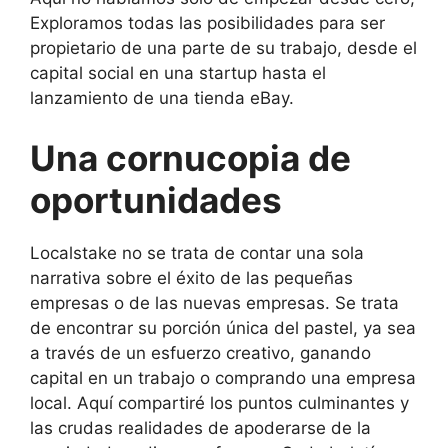
Exploramos todas las posibilidades para ser
propietario de una parte de su trabajo, desde el
capital social en una startup hasta el
lanzamiento de una tienda eBay.
Una cornucopia de
oportunidades
Localstake no se trata de contar una sola
narrativa sobre el éxito de las pequeñas
empresas o de las nuevas empresas. Se trata
de encontrar su porción única del pastel, ya sea
a través de un esfuerzo creativo, ganando
capital en un trabajo o comprando una empresa
local. Aquí compartiré los puntos culminantes y
las crudas realidades de apoderarse de la