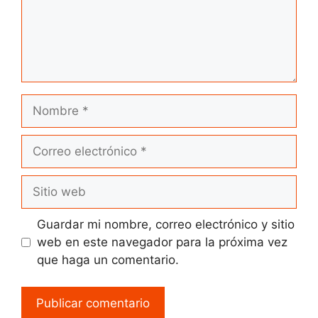
Nombre
Correo
electrónico
Sitio
web
Guardar mi nombre, correo electrónico y sitio
web en este navegador para la próxima vez
que haga un comentario.