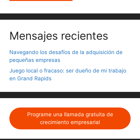
Mensajes recientes
Navegando los desafíos de la adquisición de
pequeñas empresas
Juego local o fracaso: ser dueño de mi trabajo
en Grand Rapids
Programe una llamada gratuita de
crecimiento empresarial