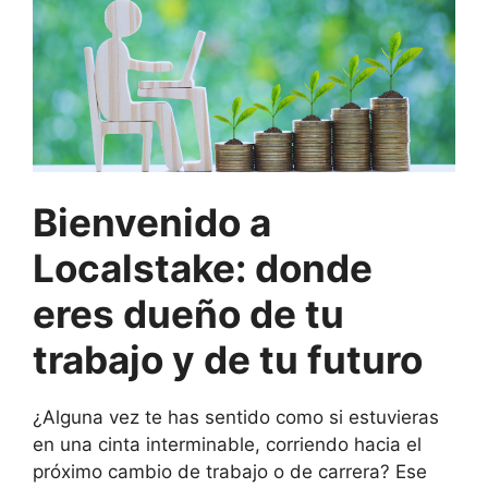
Bienvenido a
Localstake: donde
eres dueño de tu
trabajo y de tu futuro
¿Alguna vez te has sentido como si estuvieras
en una cinta interminable, corriendo hacia el
próximo cambio de trabajo o de carrera? Ese