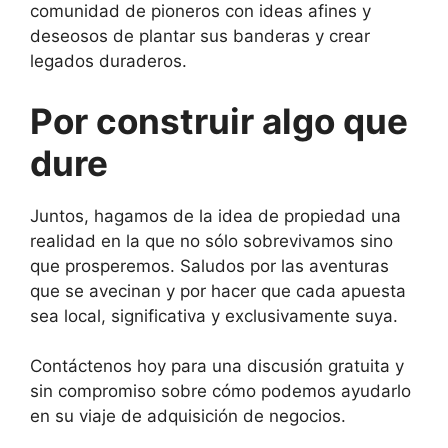
comunidad de pioneros con ideas afines y
deseosos de plantar sus banderas y crear
legados duraderos.
Por construir algo que
dure
Juntos, hagamos de la idea de propiedad una
realidad en la que no sólo sobrevivamos sino
que prosperemos. Saludos por las aventuras
que se avecinan y por hacer que cada apuesta
sea local, significativa y exclusivamente suya.
Contáctenos hoy para una discusión gratuita y
sin compromiso sobre cómo podemos ayudarlo
en su viaje de adquisición de negocios.