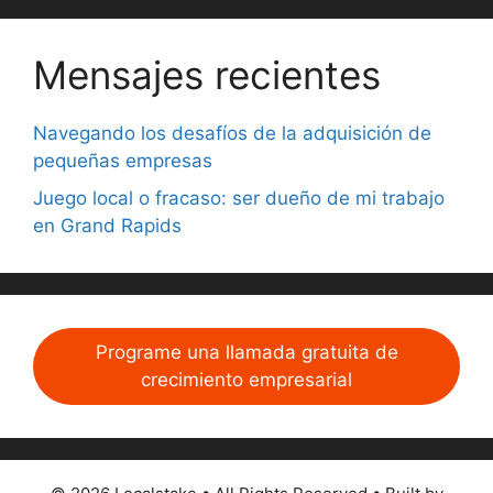
Mensajes recientes
Navegando los desafíos de la adquisición de
pequeñas empresas
Juego local o fracaso: ser dueño de mi trabajo
en Grand Rapids
Programe una llamada gratuita de
crecimiento empresarial