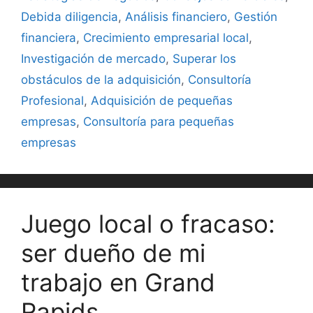
Debida diligencia
,
Análisis financiero
,
Gestión
financiera
,
Crecimiento empresarial local
,
Investigación de mercado
,
Superar los
obstáculos de la adquisición
,
Consultoría
Profesional
,
Adquisición de pequeñas
empresas
,
Consultoría para pequeñas
empresas
Juego local o fracaso:
ser dueño de mi
trabajo en Grand
Rapids