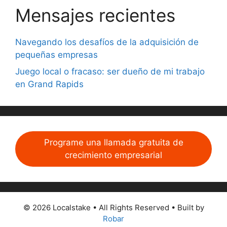
Mensajes recientes
Navegando los desafíos de la adquisición de
pequeñas empresas
Juego local o fracaso: ser dueño de mi trabajo
en Grand Rapids
Programe una llamada gratuita de
crecimiento empresarial
© 2026 Localstake • All Rights Reserved • Built by
Robar